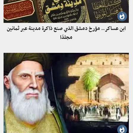
ابن عساكر.. مؤرخ دمشق الذي صنع ذاكرة مدينة عبر ثمانين
مجلدًا