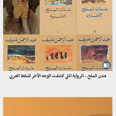
مدن الملح.. الرواية التي كشفت الوجه الآخر للنفط العربي