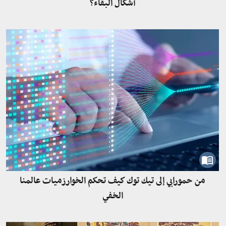
أشكال البقاء؟
من حمورابي إلى تيك توك كيف تحكم الخوارزميات عالمنا
الخفي