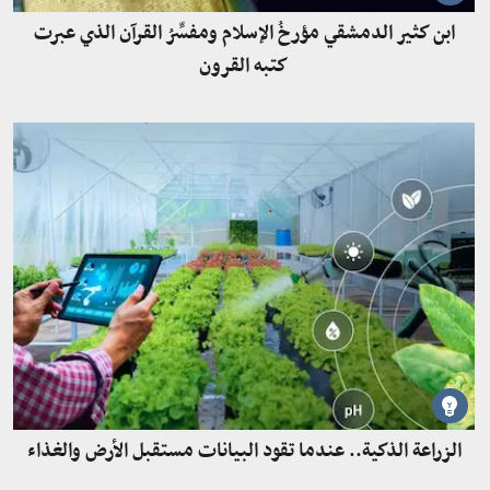
ابن كثير الدمشقي مؤرخُ الإسلام ومفسِّرُ القرآن الذي عبرت
كتبه القرون
الزراعة الذكية.. عندما تقود البيانات مستقبل الأرض والغذاء