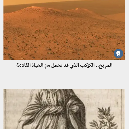
المريخ.. الكوكب الذي قد يحمل سرّ الحياة القادمة