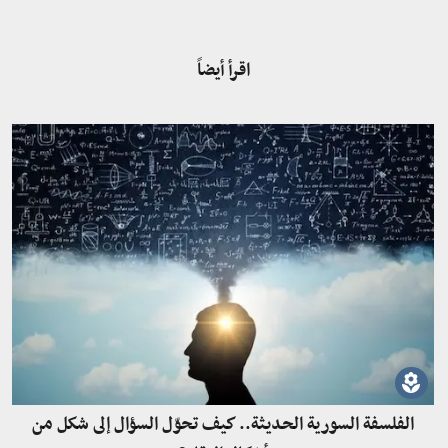
اقرأ أيضاً
الفلسفة السورية الحديثة.. كيف تحوّل السؤال إلى شكل من