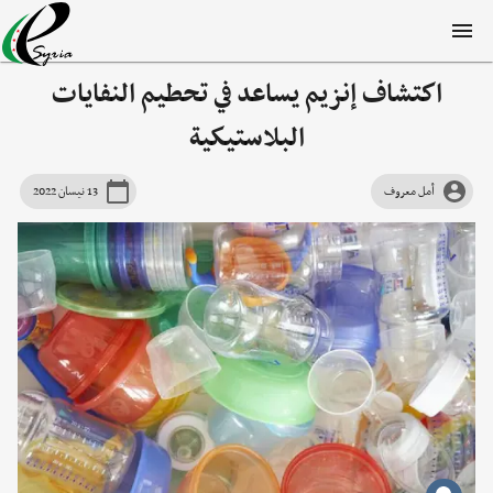
اكتشاف إنزيم يساعد في تحطيم النفايات
البلاستيكية
أمل معروف
13 نيسان 2022