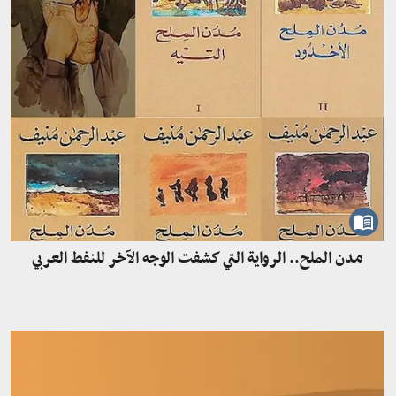
مدن الملح.. الرواية التي كشفت الوجه الآخر للنفط العربي