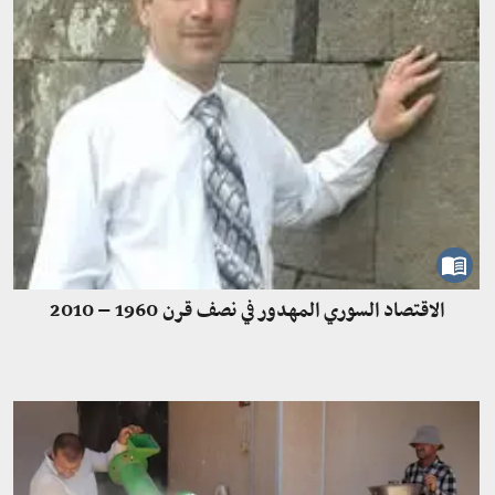
الاقتصاد السوري المهدور في نصف قرن 1960 – 2010