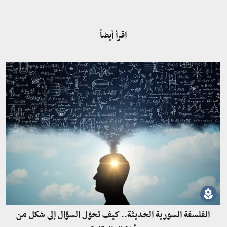
اقرأ أيضاً
الفلسفة السورية الحديثة.. كيف تحوّل السؤال إلى شكل من