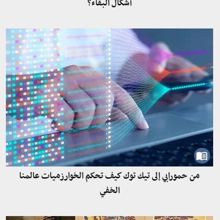
أشكال البقاء؟
من حمورابي إلى تيك توك كيف تحكم الخوارزميات عالمنا
الخفي