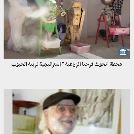
محطة "بحوث قرحتا الزراعية " إستراتيجية تربية الحبوب