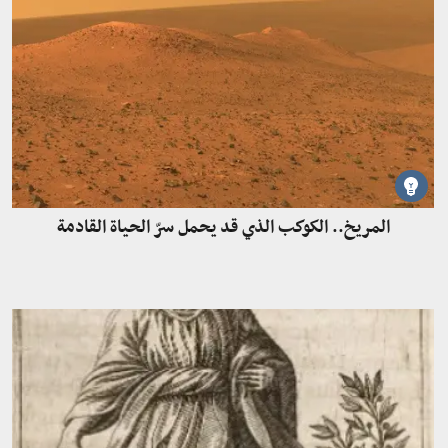
المريخ.. الكوكب الذي قد يحمل سرّ الحياة القادمة