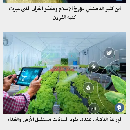
ابن كثير الدمشقي مؤرخُ الإسلام ومفسِّرُ القرآن الذي عبرت
كتبه القرون
الزراعة الذكية.. عندما تقود البيانات مستقبل الأرض والغذاء