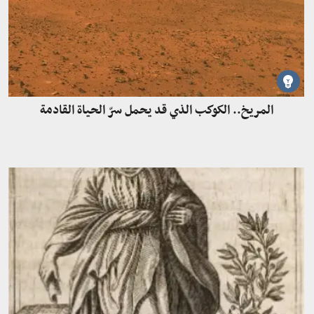
المريخ.. الكوكب الذي قد يحمل سرّ الحياة القادمة