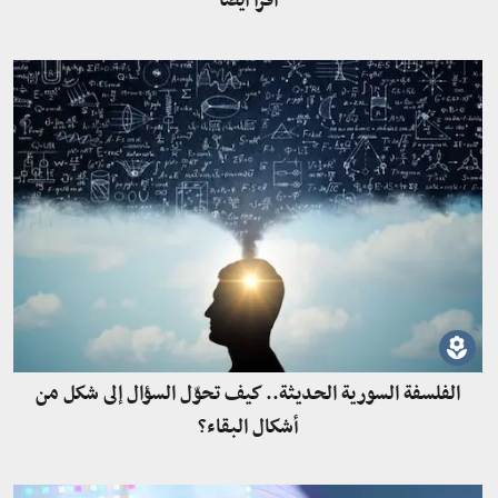
اقرأ أيضاً
الفلسفة السورية الحديثة.. كيف تحوّل السؤال إلى شكل من
أشكال البقاء؟