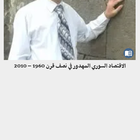
الاقتصاد السوري المهدور في نصف قرن 1960 – 2010