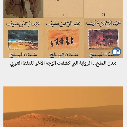
مدن الملح.. الرواية التي كشفت الوجه الآخر للنفط العربي