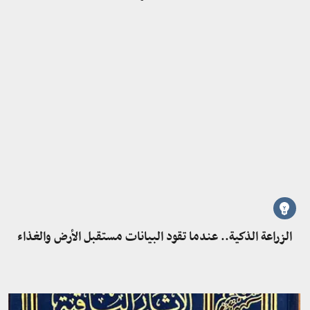
الزراعة الذكية.. عندما تقود البيانات مستقبل الأرض والغذاء