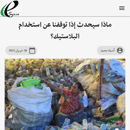
ماذا سيحدث إذا توقفنا عن استخدام
البلاستيك؟
أسماء محمد
29 حزيران 2022