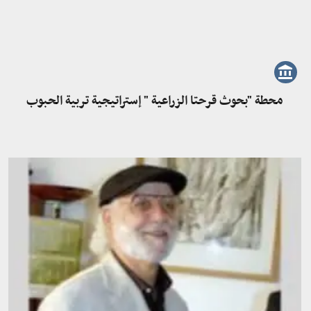
محطة "بحوث قرحتا الزراعية " إستراتيجية تربية الحبوب