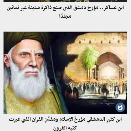
ابن عساكر.. مؤرخ دمشق الذي صنع ذاكرة مدينة عبر ثمانين
مجلدًا
ابن كثير الدمشقي مؤرخُ الإسلام ومفسِّرُ القرآن الذي عبرت
كتبه القرون