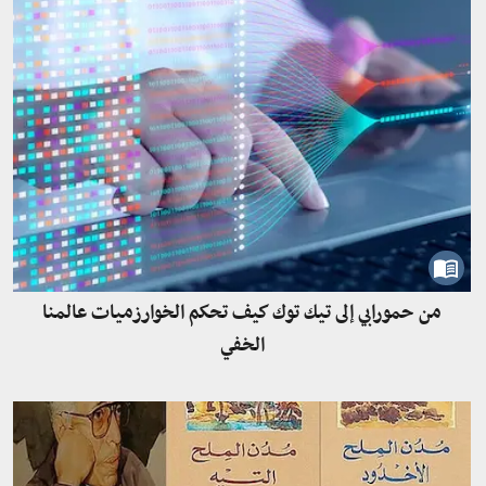
من حمورابي إلى تيك توك كيف تحكم الخوارزميات عالمنا
الخفي