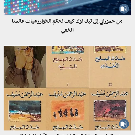
من حمورابي إلى تيك توك كيف تحكم الخوارزميات عالمنا
الخفي