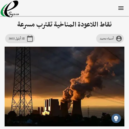
نقاط اللاعودة المناخية تقترب مسرعة
أسماء محمد
28 أيلول 2022