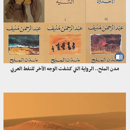
مدن الملح.. الرواية التي كشفت الوجه الآخر للنفط العربي