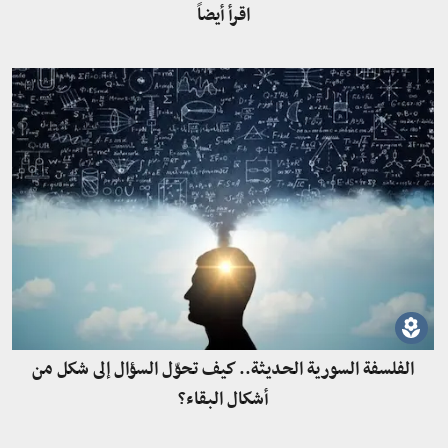
اقرأ أيضاً
الفلسفة السورية الحديثة.. كيف تحوّل السؤال إلى شكل من
أشكال البقاء؟