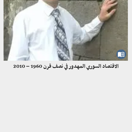
الاقتصاد السوري المهدور في نصف قرن 1960 – 2010