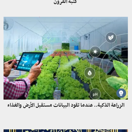
كتبه القرون
الزراعة الذكية.. عندما تقود البيانات مستقبل الأرض والغذاء