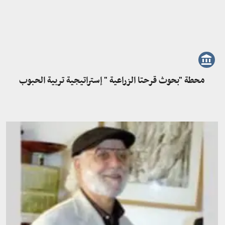
محطة "بحوث قرحتا الزراعية " إستراتيجية تربية الحبوب