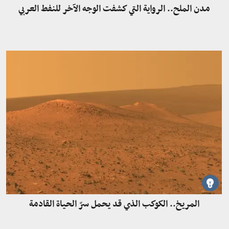
مدن الملح.. الرواية التي كشفت الوجه الآخر للنفط العربي
المريخ.. الكوكب الذي قد يحمل سرّ الحياة القادمة