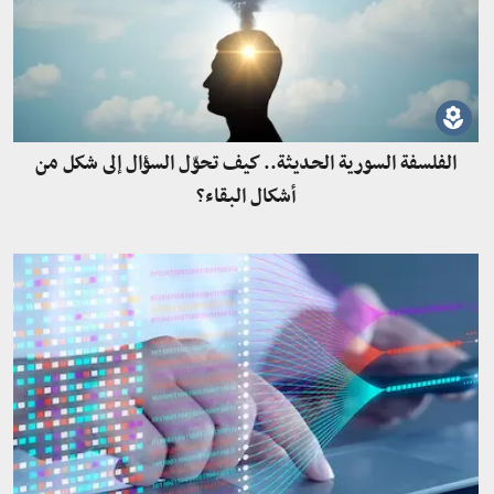
الفلسفة السورية الحديثة.. كيف تحوّل السؤال إلى شكل من
أشكال البقاء؟