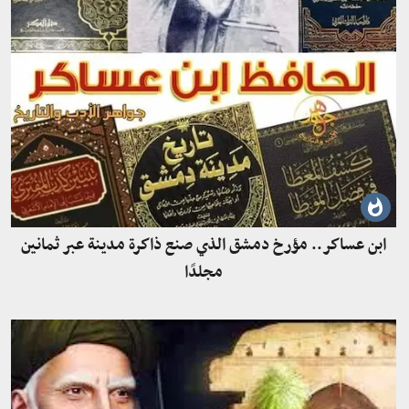
ابن عساكر.. مؤرخ دمشق الذي صنع ذاكرة مدينة عبر ثمانين
مجلدًا