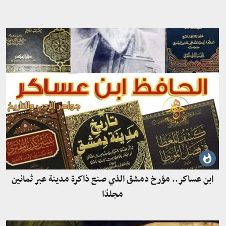
ابن عساكر.. مؤرخ دمشق الذي صنع ذاكرة مدينة عبر ثمانين
مجلدًا