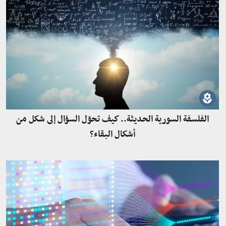
الفلسفة السورية الحديثة.. كيف تحوّل السؤال إلى شكل من
أشكال البقاء؟