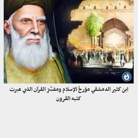
ابن كثير الدمشقي مؤرخُ الإسلام ومفسِّرُ القرآن الذي عبرت
كتبه القرون