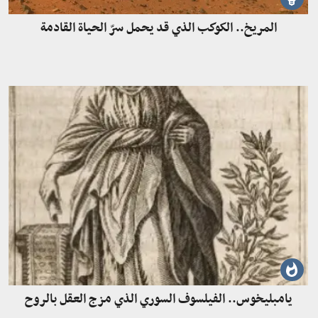
المريخ.. الكوكب الذي قد يحمل سرّ الحياة القادمة
يامبليخوس.. الفيلسوف السوري الذي مزج العقل بالروح