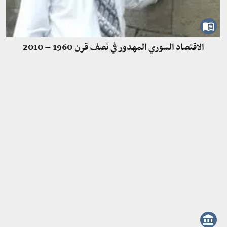
الاقتصاد السوري المهدور في نصف قرن 1960 – 2010