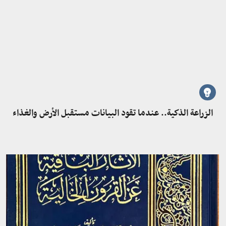
الزراعة الذكية.. عندما تقود البيانات مستقبل الأرض والغذاء