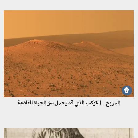
المريخ.. الكوكب الذي قد يحمل سرّ الحياة القادمة