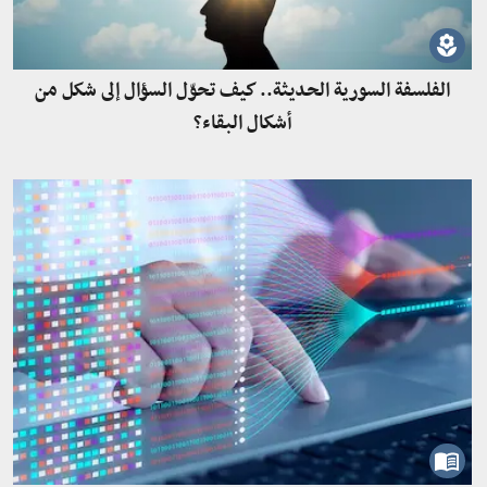
الفلسفة السورية الحديثة.. كيف تحوّل السؤال إلى شكل من
أشكال البقاء؟