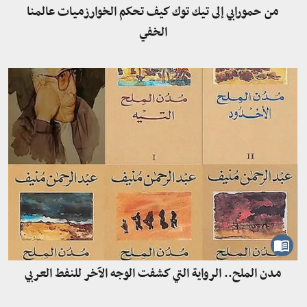
من حمورابي إلى تيك توك كيف تحكم الخوارزميات عالمنا
الخفي
مدن الملح.. الرواية التي كشفت الوجه الآخر للنفط العربي