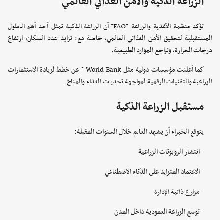
الزراعة الذكية والأمن الغذائي العالمي
تؤكد منظمة الأغذية والزراعة "FAO" أن الزراعة الذكية تمثل أحد أهم الحلول
المستقبلية لتحقيق الأمن الغذائي العالمي، خاصة مع: تزايد عدد السكان، ارتفاع
درجات الحرارة، وتراجع الموارد الطبيعية.
كما أعلنت مؤسسات دولية مثل World Bank"" عن خطط لزيادة الاستثمارات
الزراعية والتقنيات الرقمية لمواجهة تحديات الغذاء والمناخ.
مستقبل الزراعة الذكية
يتوقع الخبراء أن يشهد العالم خلال السنوات المقبلة:
- انتشار الروبوتات الزراعية
- الاعتماد المتزايد على الذكاء الاصطناعي
- مزارع ذاتية الإدارة
- توسع الزراعة العمودية داخل المدن