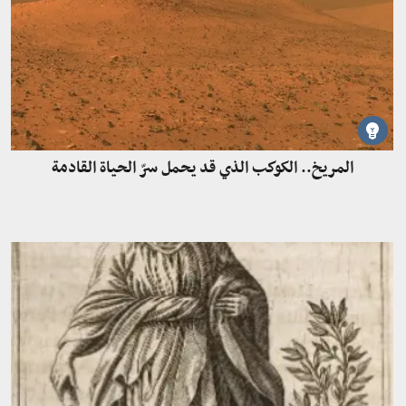
المريخ.. الكوكب الذي قد يحمل سرّ الحياة القادمة