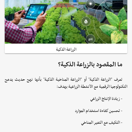
الزراعة الذكية
ما المقصود بالزراعة الذكية؟
تعرف "الزراعة الذكية" أو "الزراعة المناخية الذكية" بأنها نهج حديث يدمج
التكنولوجيا الرقمية مع الأنشطة الزراعية بهدف:
- زيادة الإنتاج الزراعي
- تحسين كفاءة استخدام الموارد
- التكيف مع التغير المناخي