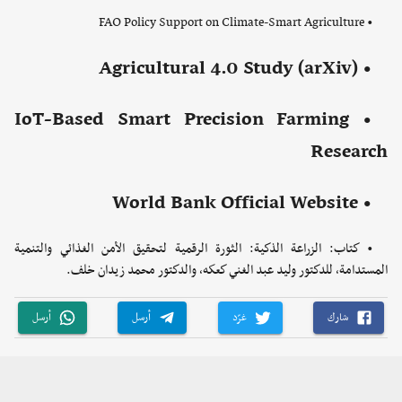
• FAO Policy Support on Climate-Smart Agriculture
• Agricultural 4.0 Study (arXiv)
• IoT-Based Smart Precision Farming
Research
• World Bank Official Website
• كتاب: الزراعة الذكية: الثورة الرقمية لتحقيق الأمن الغذائي والتنمية
المستدامة، للدكتور وليد عبد الغني كعكه، والدكتور محمد زيدان خلف.
شارك
غرّد
أرسل
أرسل