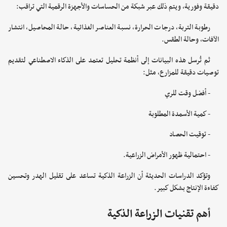
دقيقة وفورية، ويتم ذلك عبر شبكة من الحساسات والأجهزة الرقمية التي تراقب:
رطوبة التربة، درجات الحرارة، نسبة العناصر الغذائية، حالة المحاصيل، انتشار
الآفات، وحالة الطقس.
ثم تُرسل هذه البيانات إلى أنظمة تحليل تعتمد على الذكاء الاصطناعي لتقديم
توصيات دقيقة للمزارع، مثل:
- أفضل وقت للري
- كمية الأسمدة المطلوبة
- توقيت الحصاد
- احتمالية ظهور الأمراض الزراعية.
وتؤكد الدراسات الحديثة أن الزراعة الذكية تساعد على تقليل الهدر وتحسين
كفاءة الإنتاج بشكل كبير.
أهم تقنيات الزراعة الذكية