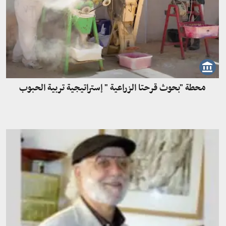
محطة "بحوث قرحتا الزراعية " إستراتيجية تربية الحبوب