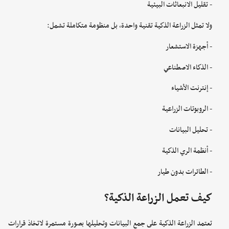
- تقليل الانبعاثات البيئية
ولا تمثل الزراعة الذكية تقنية واحدة، بل منظومة متكاملة تشمل:
- أجهزة الاستشعار
- الذكاء الاصطناعي
- إنترنت الأشياء
- الروبوتات الزراعية
- تحليل البيانات
- أنظمة الري الذكية
- الطائرات بدون طيار
كيف تعمل الزراعة الذكية؟
تعتمد الزراعة الذكية على جمع البيانات وتحليلها بصورة مستمرة لاتخاذ قرارات