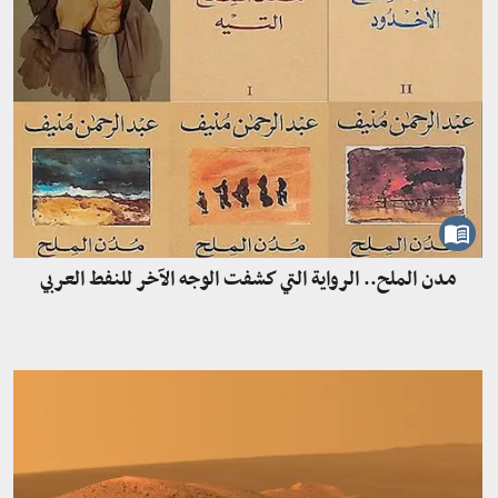
مدن الملح.. الرواية التي كشفت الوجه الآخر للنفط العربي