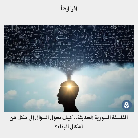
اقرأ أيضاً
الفلسفة السورية الحديثة.. كيف تحوّل السؤال إلى شكل من
أشكال البقاء؟