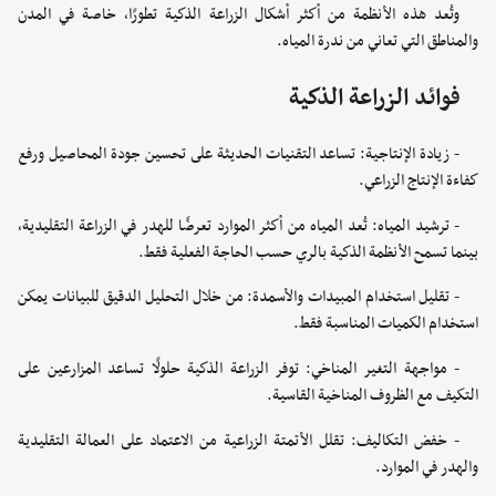
وتُعد هذه الأنظمة من أكثر أشكال الزراعة الذكية تطورًا، خاصة في المدن
والمناطق التي تعاني من ندرة المياه.
فوائد الزراعة الذكية
- زيادة الإنتاجية: تساعد التقنيات الحديثة على تحسين جودة المحاصيل ورفع
كفاءة الإنتاج الزراعي.
- ترشيد المياه: تُعد المياه من أكثر الموارد تعرضًا للهدر في الزراعة التقليدية،
بينما تسمح الأنظمة الذكية بالري حسب الحاجة الفعلية فقط.
- تقليل استخدام المبيدات والأسمدة: من خلال التحليل الدقيق للبيانات يمكن
استخدام الكميات المناسبة فقط.
- مواجهة التغير المناخي: توفر الزراعة الذكية حلولًا تساعد المزارعين على
التكيف مع الظروف المناخية القاسية.
- خفض التكاليف: تقلل الأتمتة الزراعية من الاعتماد على العمالة التقليدية
والهدر في الموارد.