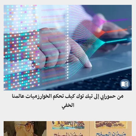
من حمورابي إلى تيك توك كيف تحكم الخوارزميات عالمنا
الخفي