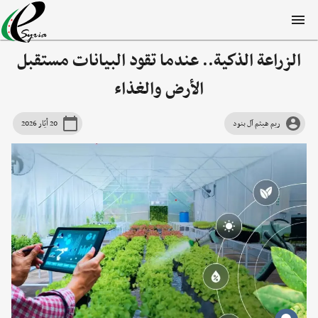
الزراعة الذكية.. عندما تقود البيانات مستقبل
الأرض والغذاء
ريم هيثم آل بنود
20 أيّار 2026