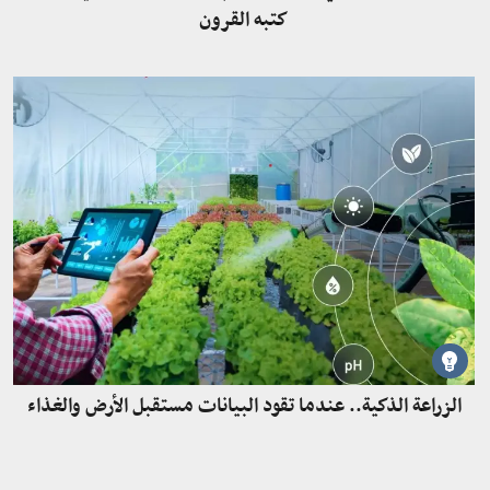
كتبه القرون
الزراعة الذكية.. عندما تقود البيانات مستقبل الأرض والغذاء