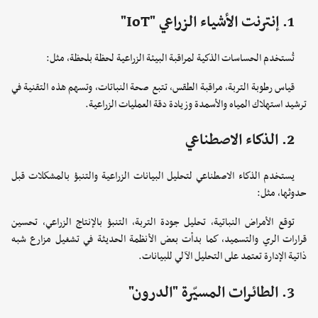
1. إنترنت الأشياء الزراعي "IoT"
تُستخدم الحساسات الذكية لمراقبة البيئة الزراعية لحظة بلحظة، مثل:
قياس رطوبة التربة، مراقبة الطقس، تتبع صحة النباتات، وتسهم هذه التقنية في
ترشيد استهلاك المياه والأسمدة وزيادة دقة العمليات الزراعية.
2. الذكاء الاصطناعي
يستخدم الذكاء الاصطناعي لتحليل البيانات الزراعية والتنبؤ بالمشكلات قبل
حدوثها، مثل:
توقع الأمراض النباتية، تحليل جودة التربة، التنبؤ بالإنتاج الزراعي، تحسين
قرارات الري والتسميد، كما بدأت بعض الأنظمة الحديثة في تشغيل مزارع شبه
ذاتية الإدارة تعتمد على التحليل الآلي للبيانات.
3. الطائرات المسيّرة "الدرون"