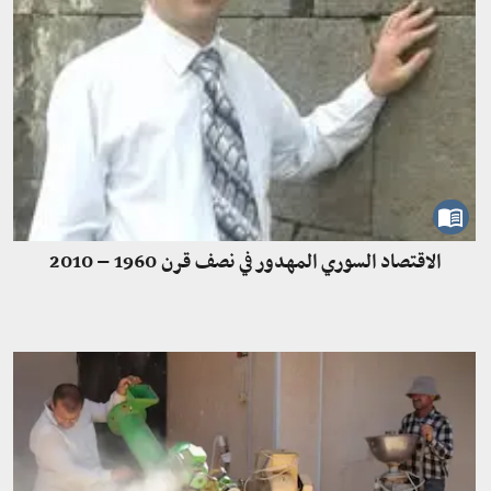
الاقتصاد السوري المهدور في نصف قرن 1960 – 2010