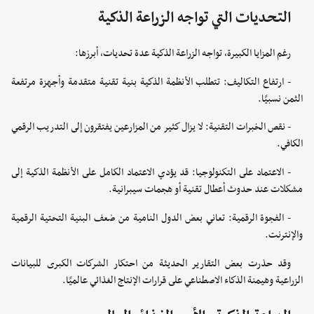
التحديات التي تواجه الزراعة الذكية
رغم المزايا الكبيرة، تواجه الزراعة الذكية عدة تحديات، أبرزها:
- ارتفاع التكاليف: تتطلب الأنظمة الذكية بنية تقنية متقدمة وأجهزة مرتفعة
الثمن نسبيًا.
- نقص الخبرات التقنية: لا يزال كثير من المزارعين يفتقرون إلى التدريب الرقمي
الكافي.
- الاعتماد على التكنولوجيا: قد يؤدي الاعتماد الكامل على الأنظمة الذكية إلى
مشكلات عند حدوث أعطال تقنية أو هجمات سيبرانية.
- الفجوة الرقمية: تعاني بعض الدول النامية من ضعف البنية التحتية الرقمية
والإنترنت.
وقد حذرت بعض التقارير الحديثة من احتكار الشركات الكبرى للبيانات
الزراعية وهيمنة الذكاء الاصطناعي على قرارات الإنتاج الغذائي عالميًا.