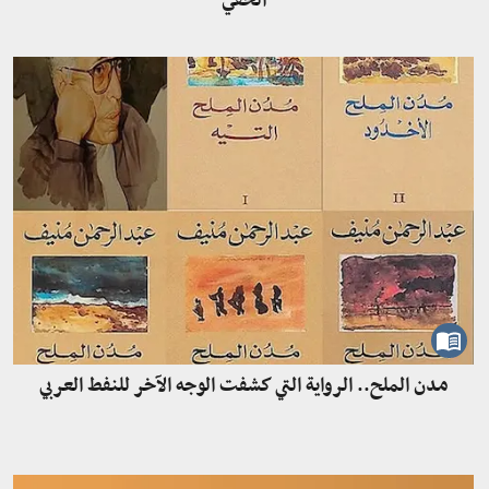
الخفي
مدن الملح.. الرواية التي كشفت الوجه الآخر للنفط العربي