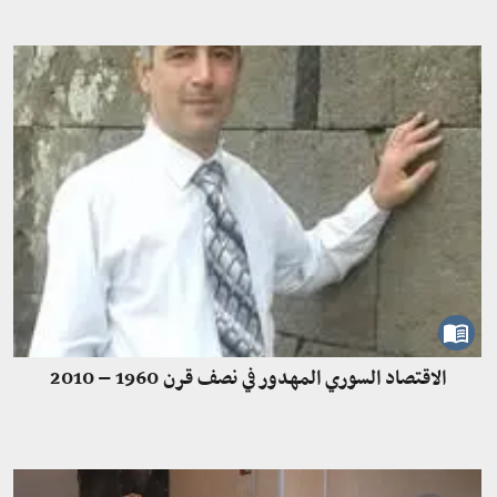
الاقتصاد السوري المهدور في نصف قرن 1960 – 2010