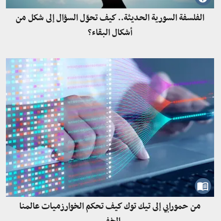
الفلسفة السورية الحديثة.. كيف تحوّل السؤال إلى شكل من
أشكال البقاء؟
من حمورابي إلى تيك توك كيف تحكم الخوارزميات عالمنا