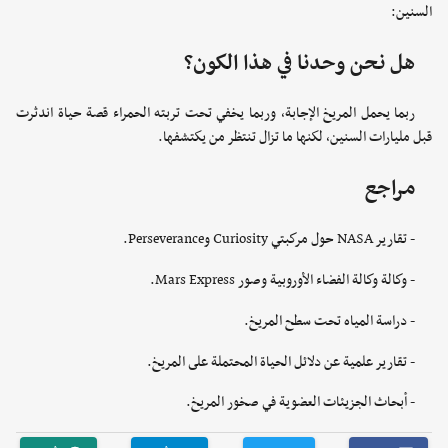
السنين:
هل نحن وحدنا في هذا الكون؟
ربما يحمل المريخ الإجابة، وربما يخفي تحت تربته الحمراء قصة حياة اندثرت
قبل مليارات السنين، لكنها ما تزال تنتظر من يكتشفها.
مراجع
- تقارير NASA حول مركبتي Curiosity وPerseverance.
- وكالة وكالة الفضاء الأوروبية وصور Mars Express.
- دراسة المياه تحت سطح المريخ.
- تقارير علمية عن دلائل الحياة المحتملة على المريخ.
- أبحاث الجزيئات العضوية في صخور المريخ.