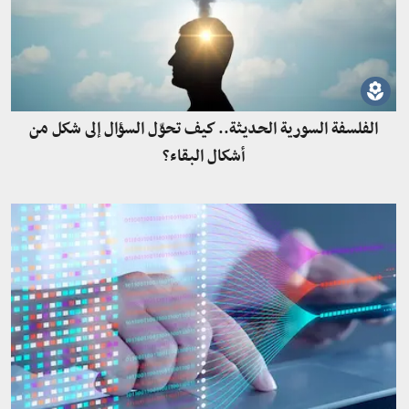
الفلسفة السورية الحديثة.. كيف تحوّل السؤال إلى شكل من
أشكال البقاء؟