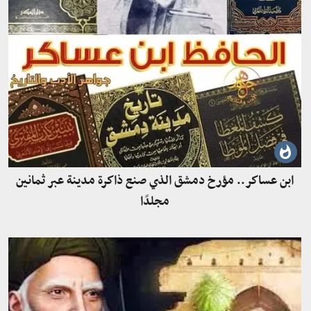
ابن عساكر.. مؤرخ دمشق الذي صنع ذاكرة مدينة عبر ثمانين
مجلدًا