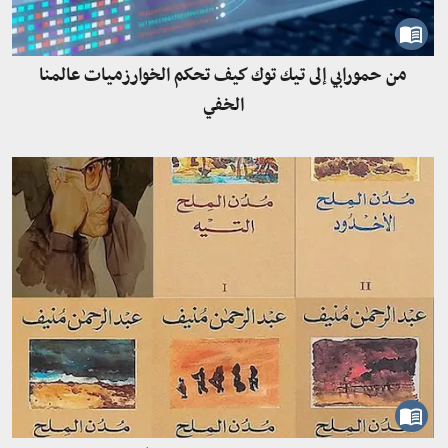
من حمورابي إلى تيك توك كيف تحكم الخوارزميات عالمنا
الخفي