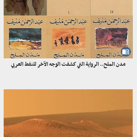
مدن الملح.. الرواية التي كشفت الوجه الآخر للنفط العربي