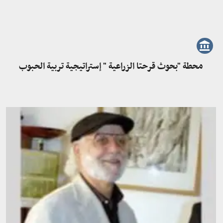
محطة "بحوث قرحتا الزراعية " إستراتيجية تربية الحبوب