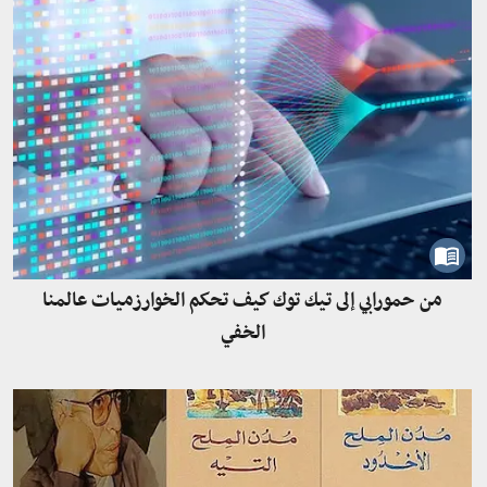
من حمورابي إلى تيك توك كيف تحكم الخوارزميات عالمنا
الخفي