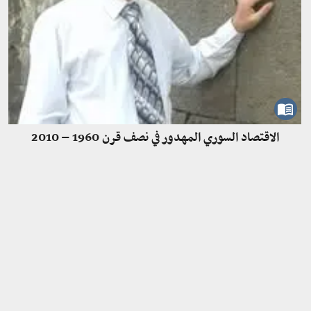
الاقتصاد السوري المهدور في نصف قرن 1960 – 2010