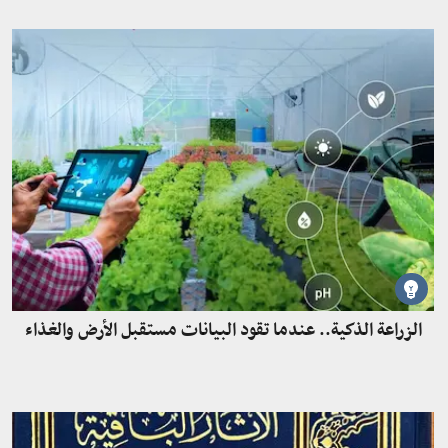
الزراعة الذكية.. عندما تقود البيانات مستقبل الأرض والغذاء