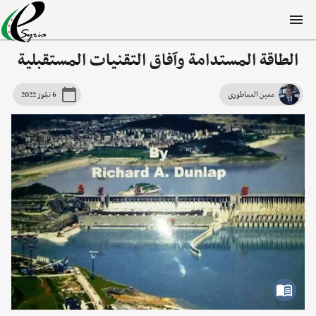
الطاقة المستدامة وآفاق التقنيات المستقبلية
معين العماطوري
6 تمّوز 2022