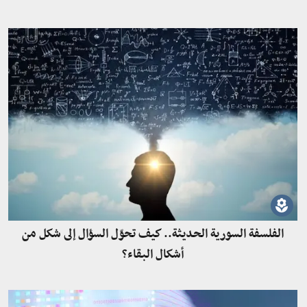
الفلسفة السورية الحديثة.. كيف تحوّل السؤال إلى شكل من
أشكال البقاء؟