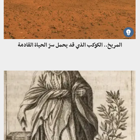
المريخ.. الكوكب الذي قد يحمل سرّ الحياة القادمة