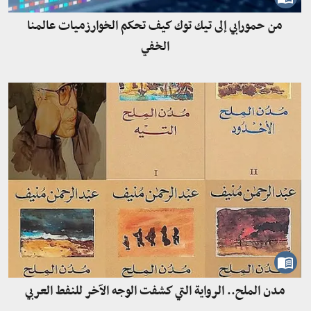
من حمورابي إلى تيك توك كيف تحكم الخوارزميات عالمنا
الخفي
مدن الملح.. الرواية التي كشفت الوجه الآخر للنفط العربي