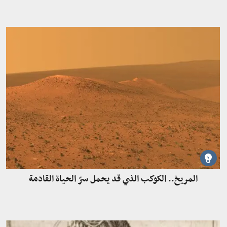
المريخ.. الكوكب الذي قد يحمل سرّ الحياة القادمة