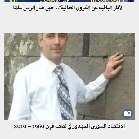
"الآثار الباقية عن القرون الخالية".. حين صار الزمن علمًا
الاقتصاد السوري المهدور في نصف قرن 1960 – 2010