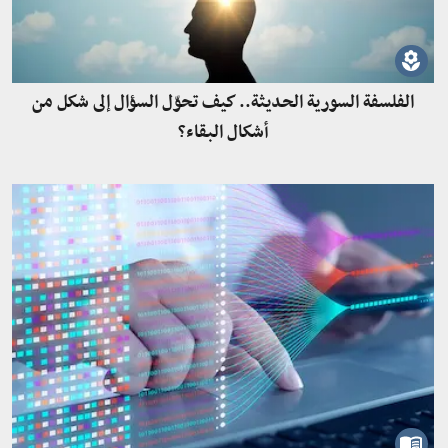
الفلسفة السورية الحديثة.. كيف تحوّل السؤال إلى شكل من
أشكال البقاء؟