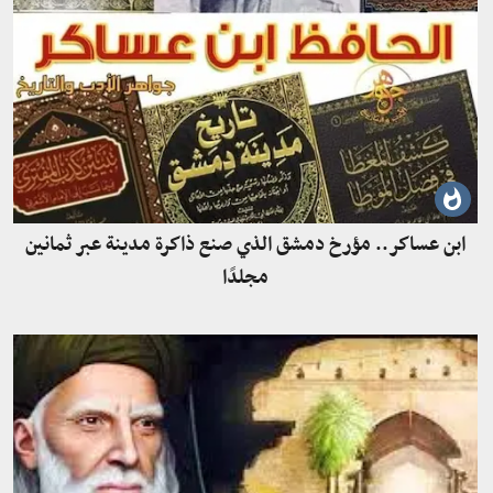
ابن عساكر.. مؤرخ دمشق الذي صنع ذاكرة مدينة عبر ثمانين
مجلدًا