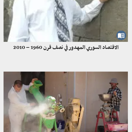
الاقتصاد السوري المهدور في نصف قرن 1960 – 2010