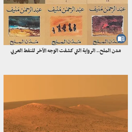
مدن الملح.. الرواية التي كشفت الوجه الآخر للنفط العربي