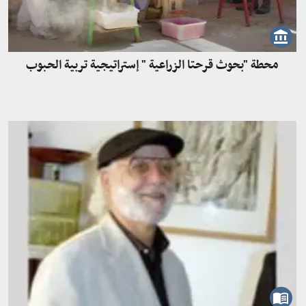
محطة "بحوث قرحتا الزراعية " إستراتيجية تربية الحبوب