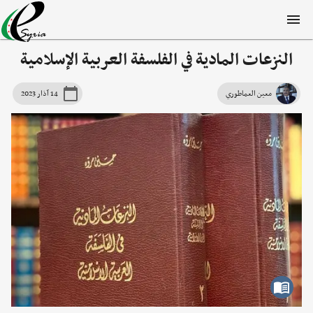
النزعات المادية في الفلسفة العربية الإسلامية
معين العماطوري
14 آذار 2023