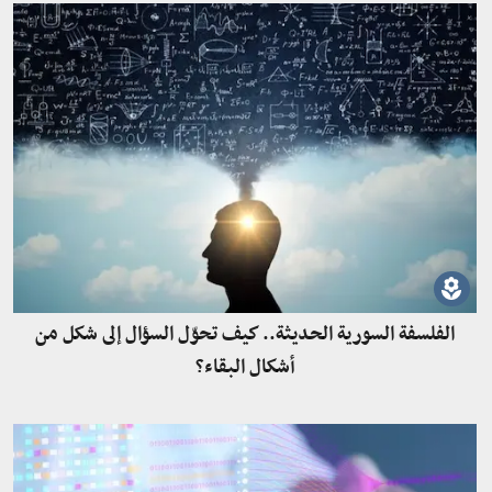
الفلسفة السورية الحديثة.. كيف تحوّل السؤال إلى شكل من
أشكال البقاء؟