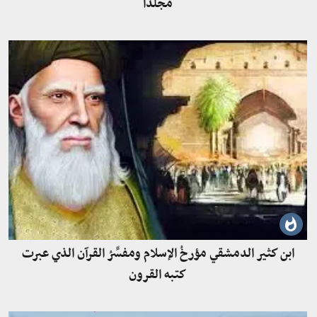
مجلدًا
ابن كثير الدمشقي مؤرخُ الإسلام ومفسِّرُ القرآن الذي عبرت
كتبه القرون