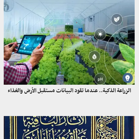
الزراعة الذكية.. عندما تقود البيانات مستقبل الأرض والغذاء