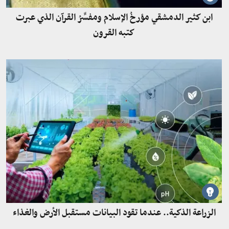
ابن كثير الدمشقي مؤرخُ الإسلام ومفسِّرُ القرآن الذي عبرت
كتبه القرون
الزراعة الذكية.. عندما تقود البيانات مستقبل الأرض والغذاء