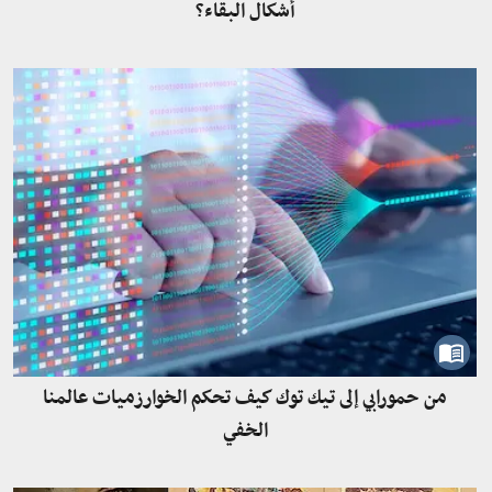
أشكال البقاء؟
من حمورابي إلى تيك توك كيف تحكم الخوارزميات عالمنا
الخفي