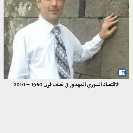
الاقتصاد السوري المهدور في نصف قرن 1960 – 2010