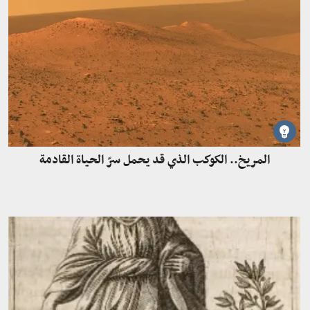
المريخ.. الكوكب الذي قد يحمل سرّ الحياة القادمة