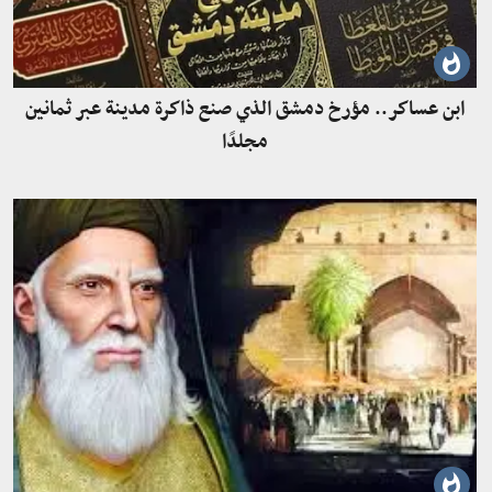
ابن عساكر.. مؤرخ دمشق الذي صنع ذاكرة مدينة عبر ثمانين
مجلدًا