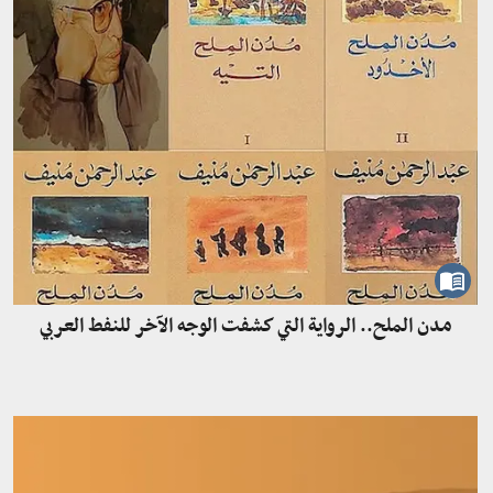
مدن الملح.. الرواية التي كشفت الوجه الآخر للنفط العربي