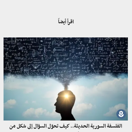
اقرأ أيضاً
الفلسفة السورية الحديثة.. كيف تحوّل السؤال إلى شكل من