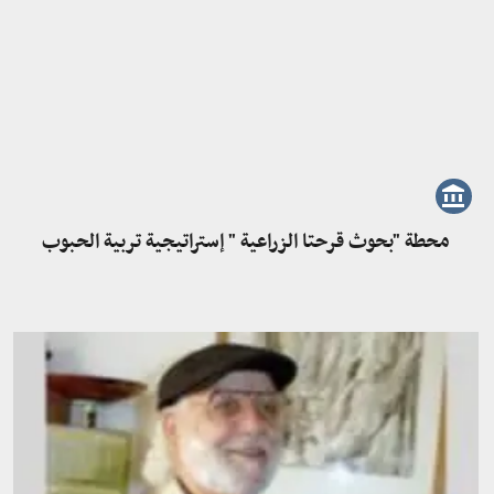
محطة "بحوث قرحتا الزراعية " إستراتيجية تربية الحبوب