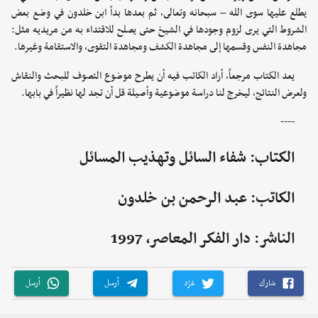
يطلع عليها سوى الله – سبحانه وتعالى، ثم بعدها بدأ ابن خلدون في وضع بعض
الشروط التي يرى لزوم وجودها في الشيخ حتى يصلح للاقتداء به من مريديه مثل:
مجاهدة النفس وقسمها إلى مجاهدة الكشف ومجاهدة التقوى، والاستقامة وغيرها.
يعد الكتاب مرجعاً، أراد الكاتب فيه أن يطرح موضوع التصوف للبحث والنقاش
ولعرض النتائج، ليخرج لنا دراسة موضوعية وأصيلة قل أن تجد لها نظيراً في بابها.
----
الكتاب: شفاء السائل وتهذيب المسائل
الكاتب: عبد الرحمن بن خلدون
الناشر: دار الفكر المعاصر، 1997
شارك
غرّد
أرسل
أرسل