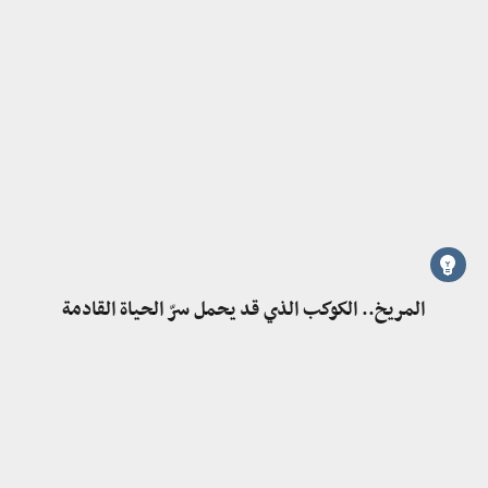
المريخ.. الكوكب الذي قد يحمل سرّ الحياة القادمة