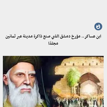
ابن عساكر.. مؤرخ دمشق الذي صنع ذاكرة مدينة عبر ثمانين
مجلدًا