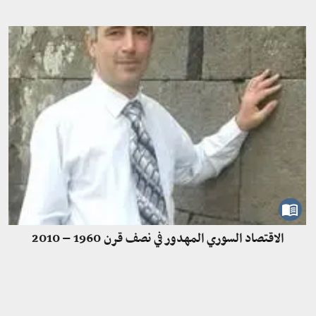
الاقتصاد السوري المهدور في نصف قرن 1960 – 2010