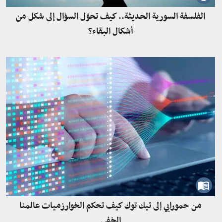
الفلسفة السورية الحديثة.. كيف تحوّل السؤال إلى شكل من
أشكال البقاء؟
من حمورابي إلى تيك توك كيف تحكم الخوارزميات عالمنا
الخفي