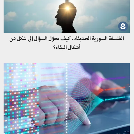
الفلسفة السورية الحديثة.. كيف تحوّل السؤال إلى شكل من
أشكال البقاء؟