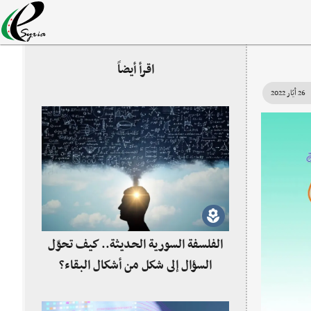
اقرأ أيضاً
26 أيّار 2022
الفلسفة السورية الحديثة.. كيف تحوّل
السؤال إلى شكل من أشكال البقاء؟