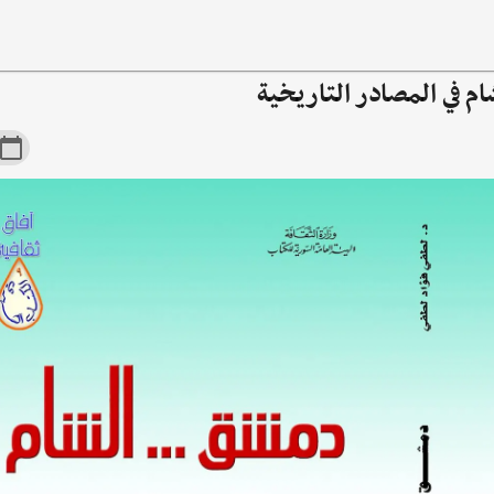
م في المصادر التاريخية