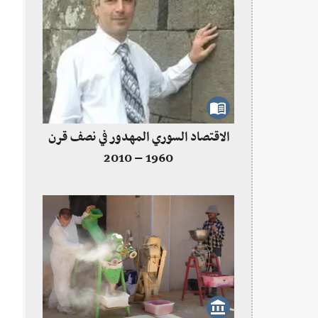
الاقتصاد السوري المهدور في نصف قرن
1960 – 2010