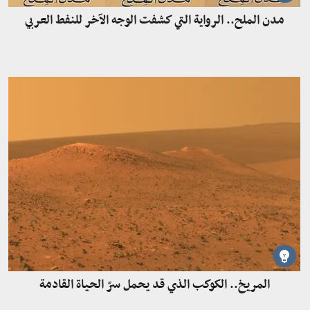
مدن الملح.. الرواية التي كشفت الوجه الآخر للنفط العربي
المريخ.. الكوكب الذي قد يحمل سرّ الحياة القادمة