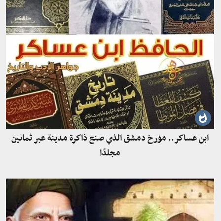
ابن عساكر.. مؤرخ دمشق الذي صنع ذاكرة مدينة عبر ثمانين
مجلدًا