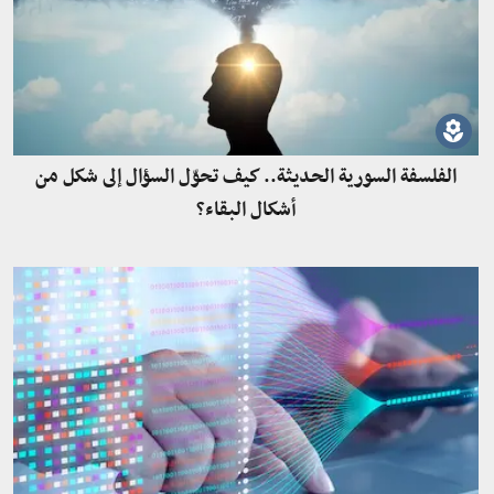
الفلسفة السورية الحديثة.. كيف تحوّل السؤال إلى شكل من
أشكال البقاء؟