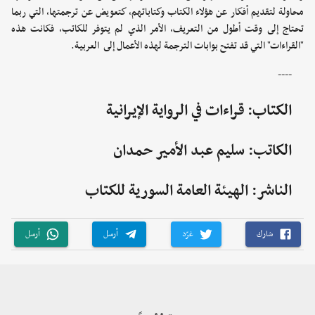
محاولة لتقديم أفكار عن هؤلاء الكتاب وكتاباتهم، كتعويض عن ترجمتها، التي ربما
تحتاج إلى وقت أطول من التعريف، الأمر الذي لم يتوفر للكاتب، فكانت هذه
"القراءات" التي قد تفتح بوابات الترجمة لهذه الأعمال إلى ‏ العربية.
----
الكتاب: قراءات في الرواية الإيرانية
الكاتب: سليم عبد الأمير حمدان
الناشر: الهيئة العامة السورية للكتاب
شارك
غرّد
أرسل
أرسل