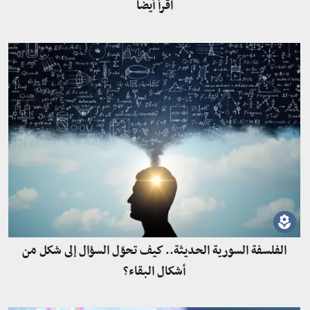
اقرأ أيضاً
الفلسفة السورية الحديثة.. كيف تحوّل السؤال إلى شكل من
أشكال البقاء؟