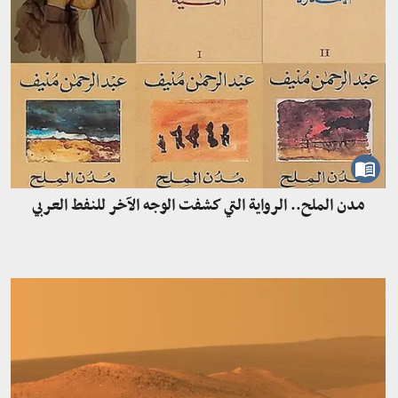
مدن الملح.. الرواية التي كشفت الوجه الآخر للنفط العربي