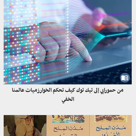
من حمورابي إلى تيك توك كيف تحكم الخوارزميات عالمنا
الخفي