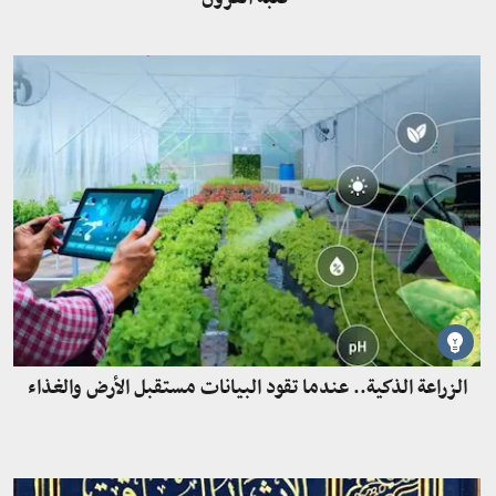
الزراعة الذكية.. عندما تقود البيانات مستقبل الأرض والغذاء