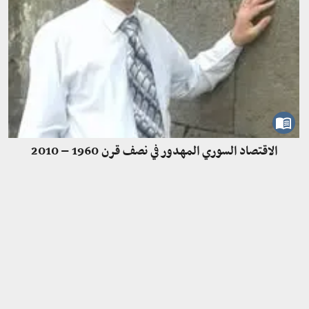
الاقتصاد السوري المهدور في نصف قرن 1960 – 2010