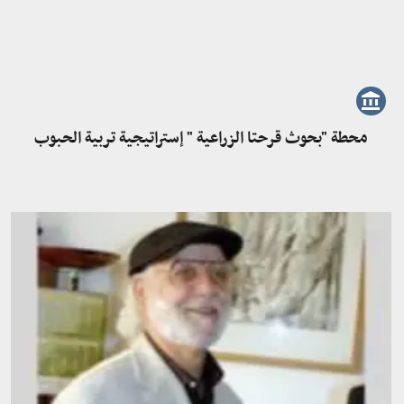
محطة "بحوث قرحتا الزراعية " إستراتيجية تربية الحبوب